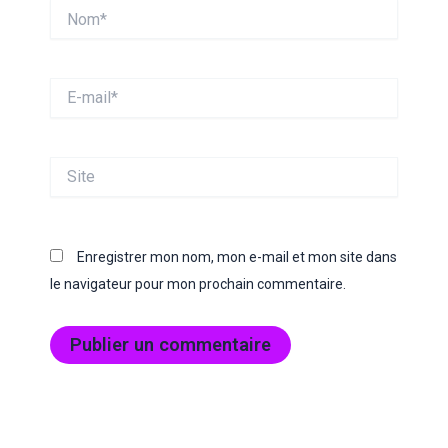
Nom*
E-
mail*
Site
Enregistrer mon nom, mon e-mail et mon site dans
le navigateur pour mon prochain commentaire.