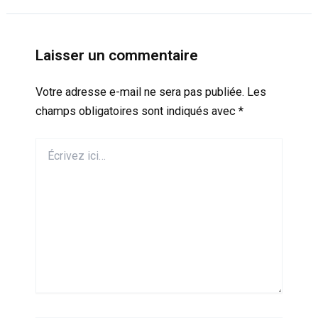
Laisser un commentaire
Votre adresse e-mail ne sera pas publiée.
Les
champs obligatoires sont indiqués avec
*
Écrivez
ici…