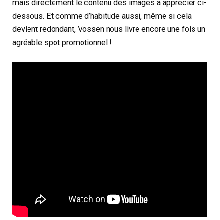
mais directement le contenu des images à apprécier ci-
dessous. Et comme d’habitude aussi, même si cela
devient redondant, Vossen nous livre encore une fois un
agréable spot promotionnel !