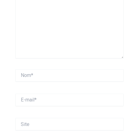
Nom*
E-
mail*
Site