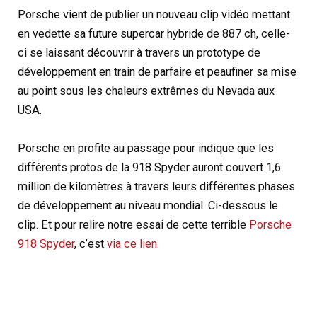
Porsche vient de publier un nouveau clip vidéo mettant
en vedette sa future supercar hybride de 887 ch, celle-
ci se laissant découvrir à travers un prototype de
développement en train de parfaire et peaufiner sa mise
au point sous les chaleurs extrêmes du Nevada aux
USA.
Porsche en profite au passage pour indique que les
différents protos de la 918 Spyder auront couvert 1,6
million de kilomètres à travers leurs différentes phases
de développement au niveau mondial. Ci-dessous le
clip. Et pour relire notre essai de cette terrible
Porsche
918 Spyder
, c’est
via ce lien
.