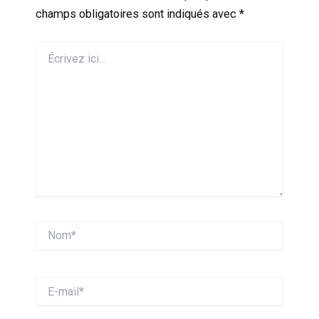
champs obligatoires sont indiqués avec
*
Écrivez
ici…
Nom*
E-
mail*