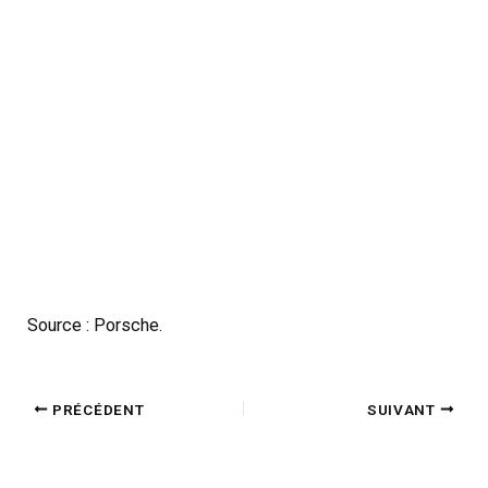
Source : Porsche.
PRÉCÉDENT
SUIVANT