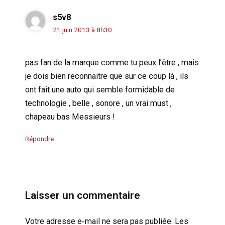
s5v8
21 juin 2013 à 8h30
pas fan de la marque comme tu peux l’être , mais
je dois bien reconnaitre que sur ce coup là , ils
ont fait une auto qui semble formidable de
technologie , belle , sonore , un vrai must ,
chapeau bas Messieurs !
Répondre
Laisser un commentaire
Votre adresse e-mail ne sera pas publiée.
Les