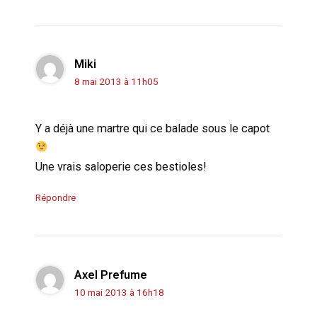
Miki
8 mai 2013 à 11h05
Y a déjà une martre qui ce balade sous le capot
Une vrais saloperie ces bestioles!
Répondre
Axel Prefume
10 mai 2013 à 16h18