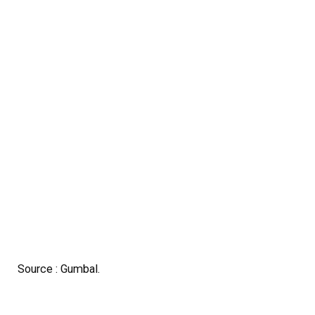
Source : Gumbal.