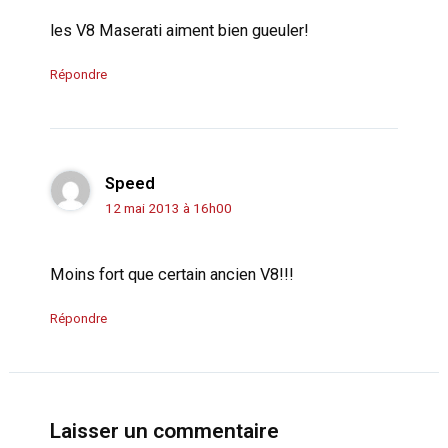
les V8 Maserati aiment bien gueuler!
Répondre
Speed
12 mai 2013 à 16h00
Moins fort que certain ancien V8!!!
Répondre
Laisser un commentaire