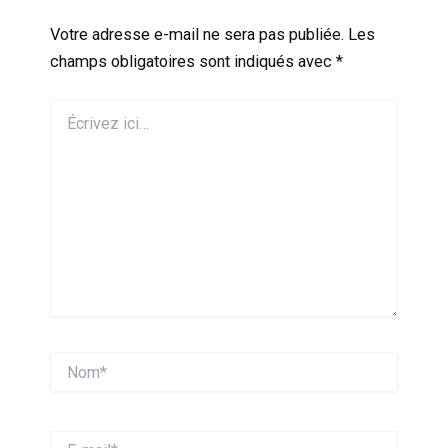
Votre adresse e-mail ne sera pas publiée.
Les
champs obligatoires sont indiqués avec
*
Écrivez
ici…
Nom*
E-