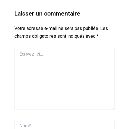
Laisser un commentaire
Votre adresse e-mail ne sera pas publiée.
Les
champs obligatoires sont indiqués avec
*
Écrivez
ici…
Nom*