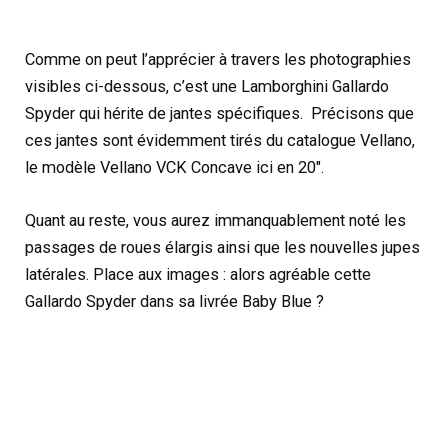
Comme on peut l’apprécier à travers les photographies
visibles ci-dessous, c’est une Lamborghini Gallardo
Spyder qui hérite de jantes spécifiques. Précisons que
ces jantes sont évidemment tirés du catalogue Vellano,
le modèle Vellano VCK Concave ici en 20″.
Quant au reste, vous aurez immanquablement noté les
passages de roues élargis ainsi que les nouvelles jupes
latérales. Place aux images : alors agréable cette
Gallardo Spyder dans sa livrée Baby Blue ?