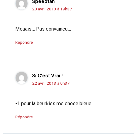
Speedfan
20 avril 2013 à 19h37
Mouais… Pas convaincu…
Répondre
Si C'est Vrai !
22 avril 2013 à 0h37
-1 pour la beurkissime chose bleue
Répondre