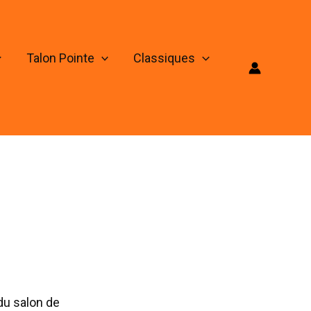
Talon Pointe
Classiques
 du salon de