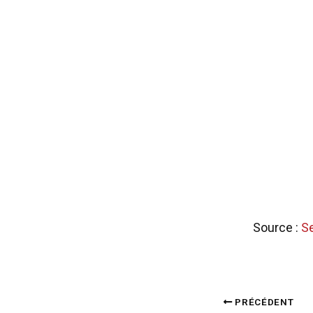
Source :
Se
PRÉCÉDENT