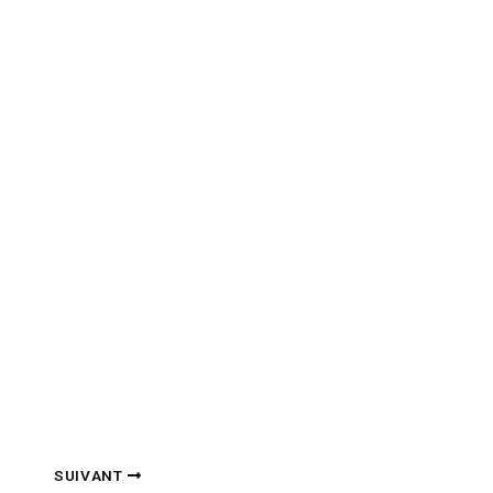
SUIVANT