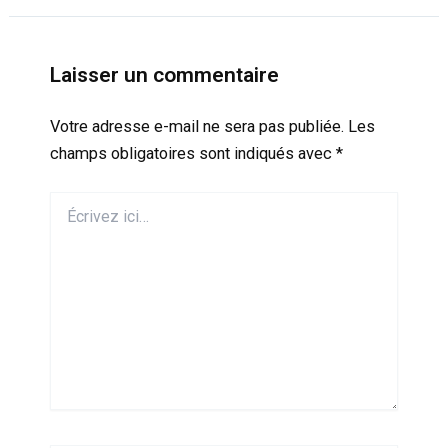
Laisser un commentaire
Votre adresse e-mail ne sera pas publiée.
Les
champs obligatoires sont indiqués avec
*
Écrivez
ici…