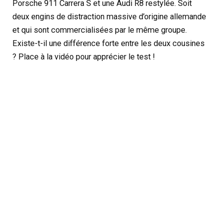
Porsche 911 Carrera S et une Audi R8 restylée. Soit
deux engins de distraction massive d’origine allemande
et qui sont commercialisées par le même groupe.
Existe-t-il une différence forte entre les deux cousines
? Place à la vidéo pour apprécier le test !