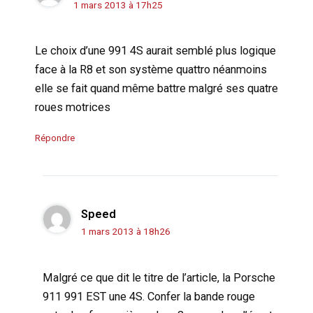
1 mars 2013 à 17h25
Le choix d’une 991 4S aurait semblé plus logique
face à la R8 et son système quattro néanmoins
elle se fait quand même battre malgré ses quatre
roues motrices
Répondre
Speed
1 mars 2013 à 18h26
Malgré ce que dit le titre de l’article, la Porsche
911 991 EST une 4S. Confer la bande rouge