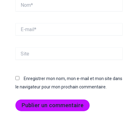
Nom*
E-
mail*
Site
Enregistrer mon nom, mon e-mail et mon site dans
le navigateur pour mon prochain commentaire.