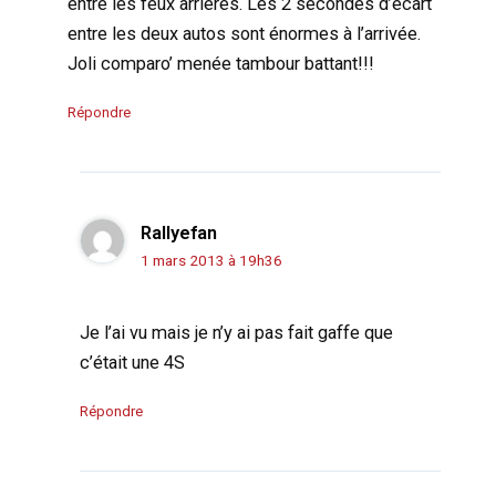
entre les feux arrières. Les 2 secondes d’écart
entre les deux autos sont énormes à l’arrivée.
Joli comparo’ menée tambour battant!!!
Répondre
Rallyefan
1 mars 2013 à 19h36
Je l’ai vu mais je n’y ai pas fait gaffe que
c’était une 4S
Répondre