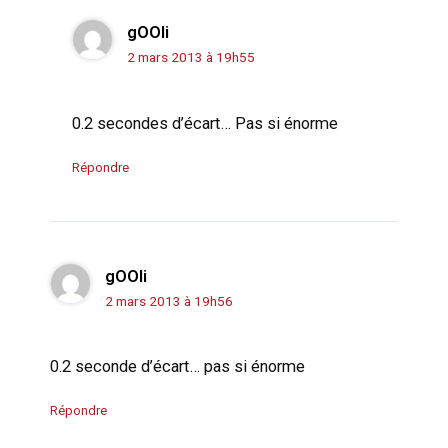
gOOli
2 mars 2013 à 19h55
0.2 secondes d’écart… Pas si énorme
Répondre
gOOli
2 mars 2013 à 19h56
0.2 seconde d’écart… pas si énorme
Répondre