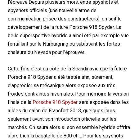
l’épreuve.
Depuis plusieurs mois, entre spyshots et
spyshots officiels (une nouvelle arme de
communication prisée des constructeurs), on suit le
développement de la future Porsche 918 Spyder. La
belle supersportive hybride a ainsi été par exemple vue
ferraillant sur le Nürburgring ou subissant les fortes
chaleurs du Nevada pour l’éprouver.
Cette fois c’est du côté de la Scandinavie que la future
Porsche 918 Spyder a été testée afin, sûrement,
d’apprécier sa mécanique alors exposée aux très
froides contraintes hivernales. Pour mémoire la version
finale de la
Porsche 918 Spyder
sera exposée dans les
allées du salon de Francfort 2013, quelques jours
seulement avant son introduction officielle sur les
marchés. On saura alors si son ensemble hybride offrira
alors bien la bagatelle de 800 ch… Pour les spyshots