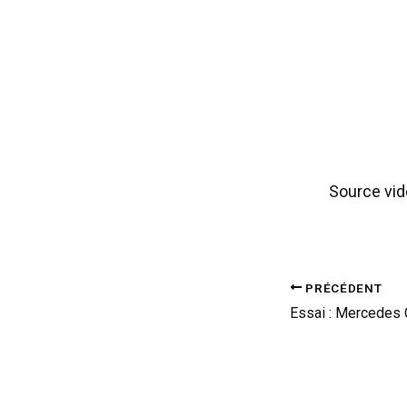
Source vid
PRÉCÉDENT
Essai : Mercedes