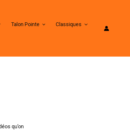
Talon Pointe
Classiques
idéos qu’on