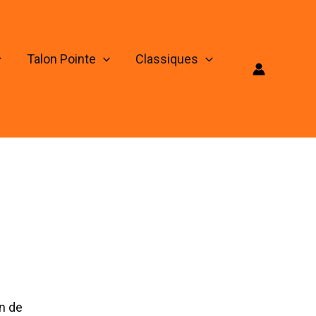
Talon Pointe
Classiques
on de