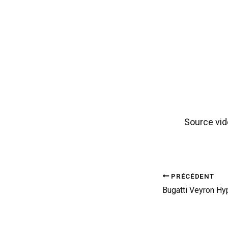
Source vid
PRÉCÉDENT