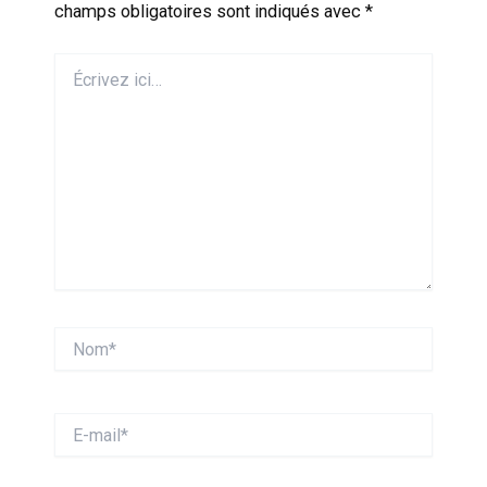
champs obligatoires sont indiqués avec
*
Écrivez
ici…
Nom*
E-
mail*