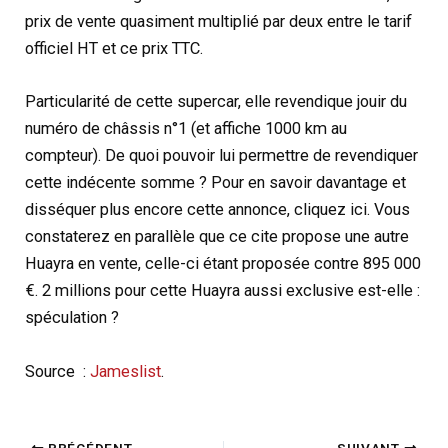
prix de vente quasiment multiplié par deux entre le tarif
officiel HT et ce prix TTC.
Particularité de cette supercar, elle revendique jouir du
numéro de châssis n°1 (et affiche 1000 km au
compteur). De quoi pouvoir lui permettre de revendiquer
cette indécente somme ? Pour en savoir davantage et
disséquer plus encore cette annonce, cliquez ici. Vous
constaterez en parallèle que ce cite propose une autre
Huayra en vente, celle-ci étant proposée contre 895 000
€. 2 millions pour cette Huayra aussi exclusive est-elle :
spéculation ?
Source :
Jameslist
.
PRÉCÉDENT
SUIVANT