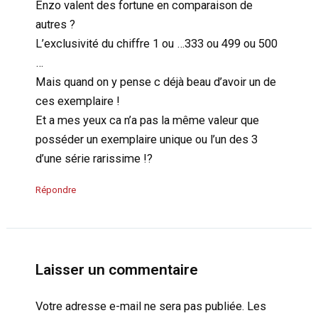
Enzo valent des fortune en comparaison de
autres ?
L’exclusivité du chiffre 1 ou …333 ou 499 ou 500
…
Mais quand on y pense c déjà beau d’avoir un de
ces exemplaire !
Et a mes yeux ca n’a pas la même valeur que
posséder un exemplaire unique ou l’un des 3
d’une série rarissime !?
Répondre
Laisser un commentaire
Votre adresse e-mail ne sera pas publiée.
Les