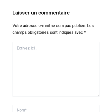
Laisser un commentaire
Votre adresse e-mail ne sera pas publiée.
Les
champs obligatoires sont indiqués avec
*
Écrivez
ici…
Nom*