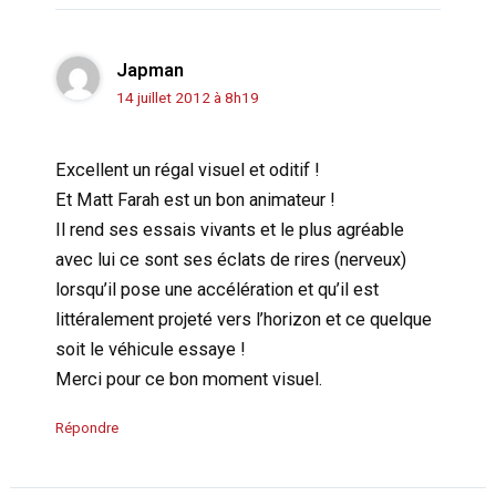
Japman
14 juillet 2012 à 8h19
Excellent un régal visuel et oditif !
Et Matt Farah est un bon animateur !
Il rend ses essais vivants et le plus agréable
avec lui ce sont ses éclats de rires (nerveux)
lorsqu’il pose une accélération et qu’il est
littéralement projeté vers l’horizon et ce quelque
soit le véhicule essaye !
Merci pour ce bon moment visuel.
Répondre