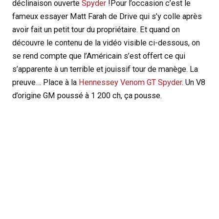
déclinaison ouverte
Spyder
!
Pour l’occasion c’est le
fameux essayer Matt Farah de Drive qui s’y colle après
avoir fait un petit tour du propriétaire. Et quand on
découvre le contenu de la vidéo visible ci-dessous, on
se rend compte que l’Américain s’est offert ce qui
s’apparente à un terrible et jouissif tour de manège. La
preuve… Place à la
Hennessey Venom GT Spyder
. Un V8
d’origine GM poussé à 1 200 ch, ça pousse.