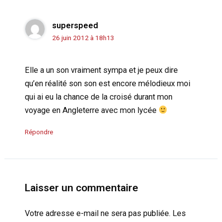
superspeed
26 juin 2012 à 18h13
Elle a un son vraiment sympa et je peux dire
qu’en réalité son son est encore mélodieux moi
qui ai eu la chance de la croisé durant mon
voyage en Angleterre avec mon lycée
Répondre
Laisser un commentaire
Votre adresse e-mail ne sera pas publiée.
Les