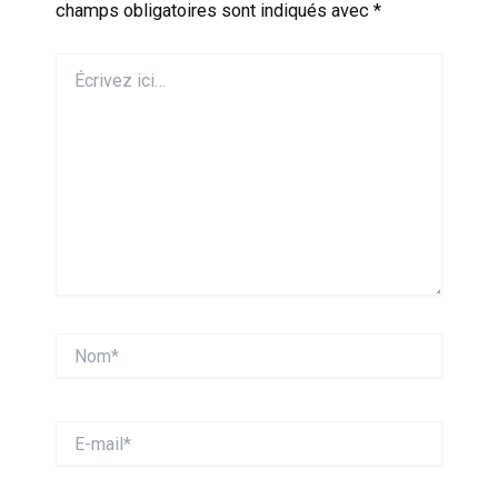
champs obligatoires sont indiqués avec
*
Écrivez
ici…
Nom*
E-
mail*