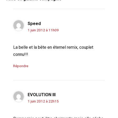
Speed
1 juin 2012 à 11h09
La belle et la bête en éternel remix, couplet
connu!!!
Répondre
EVOLUTION III
1 juin 2012 à 22h15