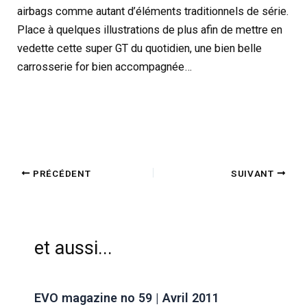
airbags comme autant d’éléments traditionnels de série.
Place à quelques illustrations de plus afin de mettre en
vedette cette super GT du quotidien, une bien belle
carrosserie for bien accompagnée…
PRÉCÉDENT
SUIVANT
et aussi...
EVO magazine no 59 | Avril 2011