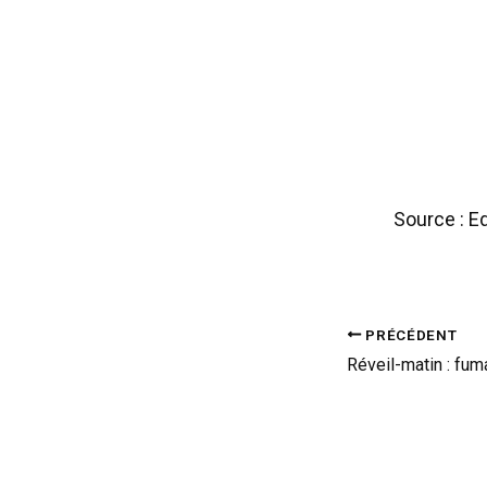
Source : E
PRÉCÉDENT