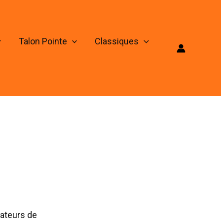
Talon Pointe
Classiques
mateurs de