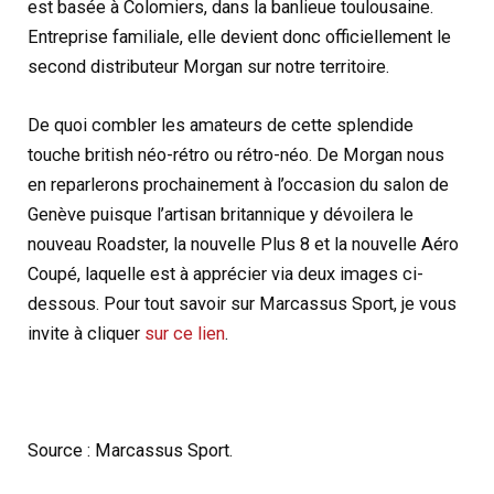
est basée à Colomiers, dans la banlieue toulousaine.
Entreprise familiale, elle devient donc officiellement le
second distributeur Morgan sur notre territoire.
De quoi combler les amateurs de cette splendide
touche british néo-rétro ou rétro-néo. De Morgan nous
en reparlerons prochainement à l’occasion du salon de
Genève puisque l’artisan britannique y dévoilera le
nouveau Roadster, la nouvelle Plus 8 et la nouvelle Aéro
Coupé, laquelle est à apprécier via deux images ci-
dessous. Pour tout savoir sur Marcassus Sport, je vous
invite à cliquer
sur ce lien
.
Source : Marcassus Sport.