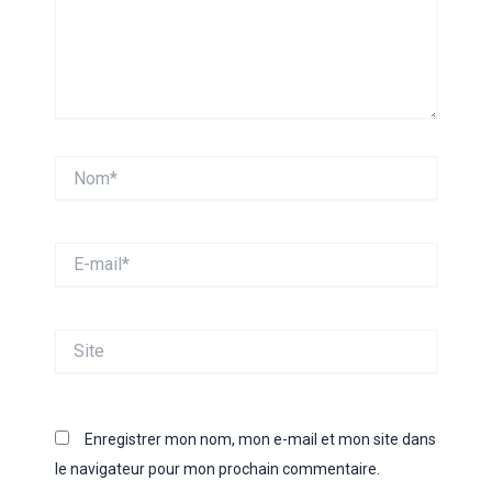
Nom*
E-
mail*
Site
Enregistrer mon nom, mon e-mail et mon site dans
le navigateur pour mon prochain commentaire.