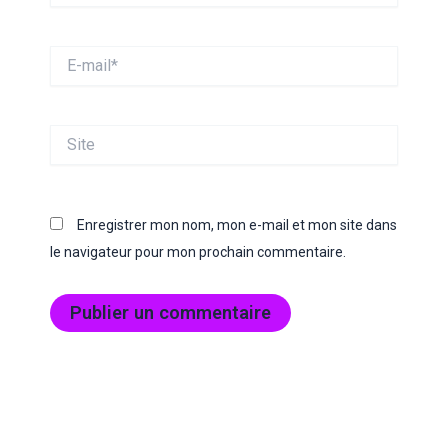
E-
mail*
Site
Enregistrer mon nom, mon e-mail et mon site dans
le navigateur pour mon prochain commentaire.