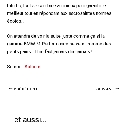
biturbo, tout se combine au mieux pour garantir le
meilleur tout en répondant aux sacrosaintes normes
écolos…
On attendra de voir la suite, juste comme ça si la
gamme BMW M Performance se vend comme des
petits pains… Il ne faut jamais dire jamais !
Source :
Autocar
.
PRÉCÉDENT
SUIVANT
et aussi...