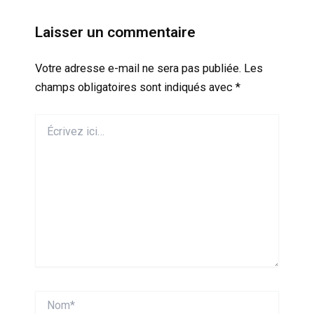
Laisser un commentaire
Votre adresse e-mail ne sera pas publiée.
Les
champs obligatoires sont indiqués avec
*
Écrivez
ici…
Nom*