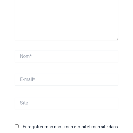
Nom*
E-
mail*
Site
Enregistrer mon nom, mon e-mail et mon site dans