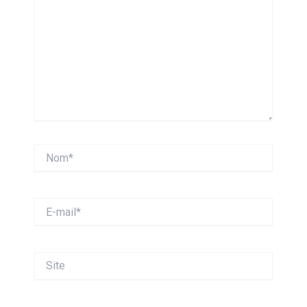
Nom*
E-
mail*
Site