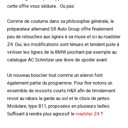
cette offre vous séduira… Ou pas.
Comme de coutume dans sa philosophie générale, le
préparateur allemand SR Auto Group offre finalement
peu de retouches aux lignes à sa muse et ici au roadster
Z4. Oui, les modifications sont ténues et tendent juste à
viriliser les lignes de la BMW piochant par exemple au
catalogue AC Schnitzer une lèvre de spoiler avant.
Un nouveau bouclier tout comme un aileron font
également partie du programme. Pour finir notons un
ensemble de ressorts courts H&R afin de timidement
revoir au rabais la garde au sol et le choix de jantes
Modulare, type B11, proposées en plusieurs tailles.
Suffisant à rendre plus agressif le
roadster Z4
?