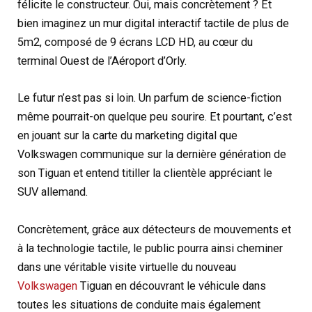
félicite le constructeur. Oui, mais concrètement ? Et
bien imaginez un mur digital interactif tactile de plus de
5m2, composé de 9 écrans LCD HD, au cœur du
terminal Ouest de l’Aéroport d’Orly.
Le futur n’est pas si loin. Un parfum de science-fiction
même pourrait-on quelque peu sourire. Et pourtant, c’est
en jouant sur la carte du marketing digital que
Volkswagen communique sur la dernière génération de
son Tiguan et entend titiller la clientèle appréciant le
SUV allemand.
Concrètement, grâce aux détecteurs de mouvements et
à la technologie tactile, le public pourra ainsi cheminer
dans une véritable visite virtuelle du nouveau
Volkswagen
Tiguan en découvrant le véhicule dans
toutes les situations de conduite mais également