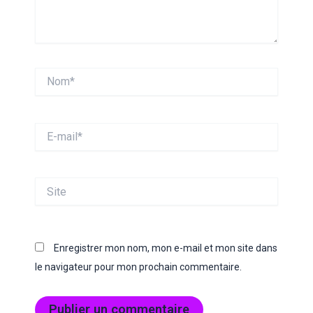
Nom*
E-
mail*
Site
Enregistrer mon nom, mon e-mail et mon site dans
le navigateur pour mon prochain commentaire.