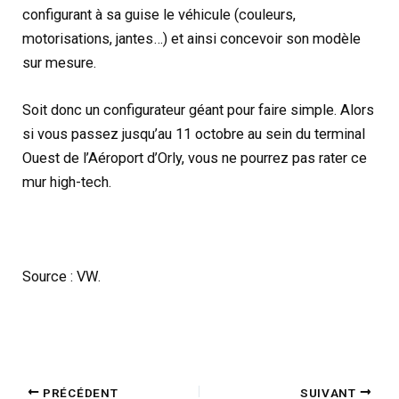
configurant à sa guise le véhicule (couleurs,
motorisations, jantes…) et ainsi concevoir son modèle
sur mesure.
Soit donc un configurateur géant pour faire simple. Alors
si vous passez jusqu’au 11 octobre au sein du terminal
Ouest de l’Aéroport d’Orly, vous ne pourrez pas rater ce
mur high-tech.
Source : VW.
PRÉCÉDENT
SUIVANT