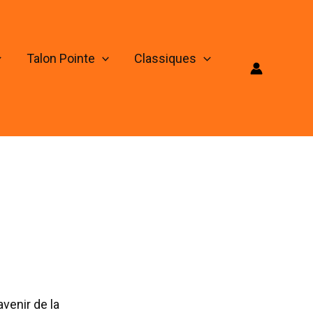
Talon Pointe
Classiques
venir de la