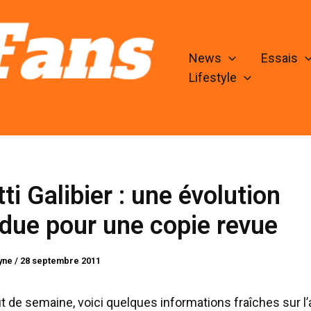
News
Essais
Lifestyle
ti Galibier : une évolution
due pour une copie revue
lyne
/
28 septembre 2011
t de semaine, voici quelques informations fraîches sur l’a