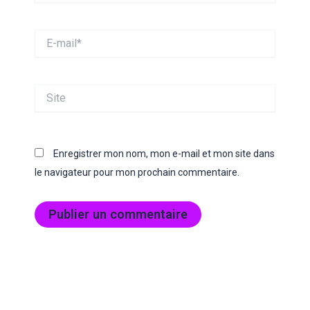
E-
mail*
Site
Enregistrer mon nom, mon e-mail et mon site dans
le navigateur pour mon prochain commentaire.