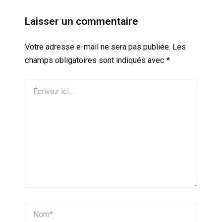
Laisser un commentaire
Votre adresse e-mail ne sera pas publiée.
Les
champs obligatoires sont indiqués avec
*
Écrivez
ici…
Nom*