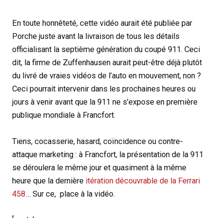
En toute honnêteté, cette vidéo aurait été publiée par
Porche juste avant la livraison de tous les détails
officialisant la septième génération du coupé 911. Ceci
dit, la firme de Zuffenhausen aurait peut-être déjà plutôt
du livré de vraies vidéos de l’auto en mouvement, non ?
Ceci pourrait intervenir dans les prochaines heures ou
jours à venir avant que la 911 ne s’expose en première
publique mondiale à Francfort.
Tiens, cocasserie, hasard, coïncidence ou contre-
attaque marketing : à Francfort, la présentation de la 911
se déroulera le même jour et quasiment à la même
heure que la dernière
itération découvrable de la Ferrari
458
… Sur ce, place à la vidéo.