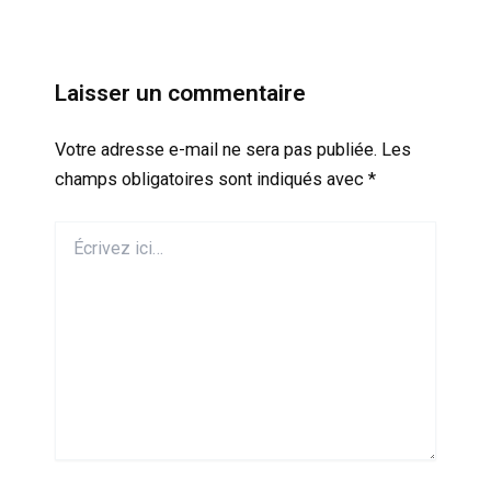
Laisser un commentaire
Votre adresse e-mail ne sera pas publiée.
Les
champs obligatoires sont indiqués avec
*
Écrivez
ici…