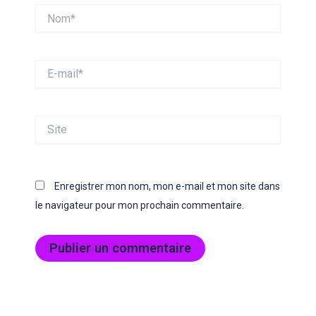
Nom*
E-
mail*
Site
Enregistrer mon nom, mon e-mail et mon site dans
le navigateur pour mon prochain commentaire.