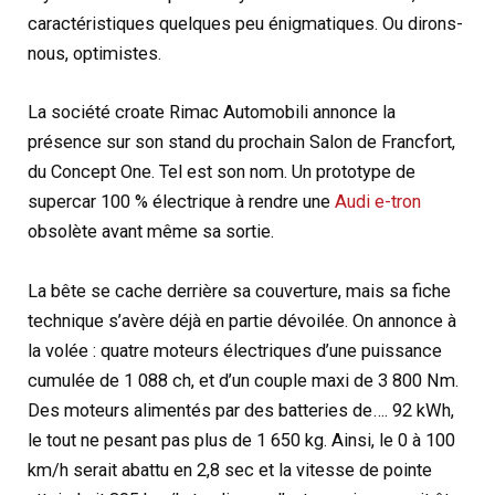
caractéristiques quelques peu énigmatiques. Ou dirons-
nous, optimistes.
La société croate Rimac Automobili annonce la
présence sur son stand du prochain Salon de Francfort,
du Concept One. Tel est son nom. Un prototype de
supercar 100 % électrique à rendre une
Audi e-tron
obsolète avant même sa sortie.
La bête se cache derrière sa couverture, mais sa fiche
technique s’avère déjà en partie dévoilée. On annonce à
la volée : quatre moteurs électriques d’une puissance
cumulée de 1 088 ch, et d’un couple maxi de 3 800 Nm.
Des moteurs alimentés par des batteries de…. 92 kWh,
le tout ne pesant pas plus de 1 650 kg. Ainsi, le 0 à 100
km/h serait abattu en 2,8 sec et la vitesse de pointe