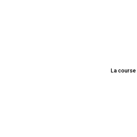
La course 