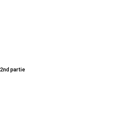
2nd partie