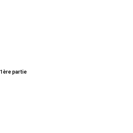
1ère partie