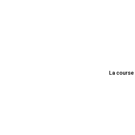
La course 