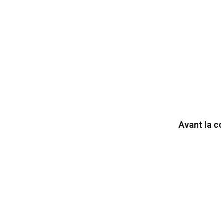
Avant la c