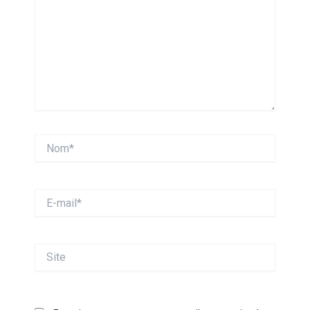
Nom*
E-
mail*
Site