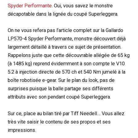
Spyder Performante
. Oui, vous savez le monstre
décapotable dans la lignée du coupé Superleggera.
On ne vous refera pas l’article complet sur la Gallardo
LP570-4 Spyder Performante, monstre découvert déjà
largement détaillé à travers ce sujet de présentation.
Rappelons juste que cette découvrable allégée de 65 kg
(à 1485 kg) reprend évidemment à son compte le V10
5.2 à injection directe de 570 ch et 540 Nm jumelé à la
boîte robotisée e-gear. Sur le plan du look, pas de
surprises puisque la balle partage ses différents
attributs avec son pendant coupé Superleggera.
Sur ce, place au bilan tiré par Tiff Needell… Vous allez
très vite saisir le contenu de ses propos et ses
impressions.