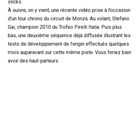
slicks.
À suivre, on y vient, une récente vidéo prise à l’occasion
d’un tour chrono du circuit de Monza. Au volant, Stefano
Gai, champion 2010 du Trofeo Pirelli Italia. Puis plus
bas, une deuxième séquence déjà diffusée illustrant les
tests de développement de l’engin effectués quelques
mois auparavant sur cette même piste. Vous feriez bien
avoir des haut-parleurs.