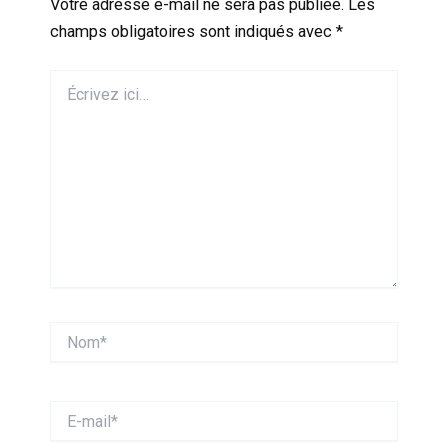
Votre adresse e-mail ne sera pas publiée.
Les
champs obligatoires sont indiqués avec
*
Écrivez
ici…
Nom*
E-
mail*