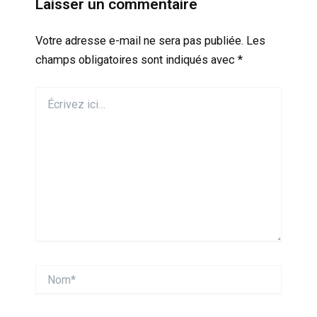
Laisser un commentaire
Votre adresse e-mail ne sera pas publiée.
Les
champs obligatoires sont indiqués avec
*
Écrivez
ici…
Nom*