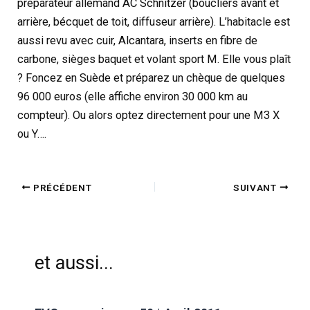
préparateur allemand AC Schnitzer (boucliers avant et
arrière, bécquet de toit, diffuseur arrière). L’habitacle est
aussi revu avec cuir, Alcantara, inserts en fibre de
carbone, sièges baquet et volant sport M. Elle vous plaît
? Foncez en Suède et préparez un chèque de quelques
96 000 euros (elle affiche environ 30 000 km au
compteur). Ou alors optez directement pour une M3 X
ou Y….
PRÉCÉDENT
SUIVANT
et aussi...