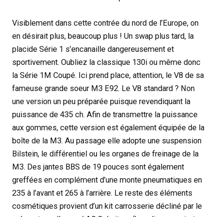
Visiblement dans cette contrée du nord de l’Europe, on
en désirait plus, beaucoup plus ! Un swap plus tard, la
placide Série 1 s’encanaille dangereusement et
sportivement. Oubliez la classique 130i ou même donc
la Série 1M Coupé. Ici prend place, attention, le V8 de sa
fameuse grande soeur M3 E92. Le V8 standard ? Non
une version un peu préparée puisque revendiquant la
puissance de 435 ch. Afin de transmettre la puissance
aux gommes, cette version est également équipée de la
boîte de la M3. Au passage elle adopte une suspension
Bilstein, le différentiel ou les organes de freinage de la
M3. Des jantes BBS de 19 pouces sont également
greffées en complément d’une monte pneumatiques en
235 à l’avant et 265 à l’arrière. Le reste des éléments
cosmétiques provient d’un kit carrosserie décliné par le