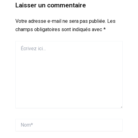
Laisser un commentaire
Votre adresse e-mail ne sera pas publiée.
Les
champs obligatoires sont indiqués avec
*
Écrivez
ici…
Nom*