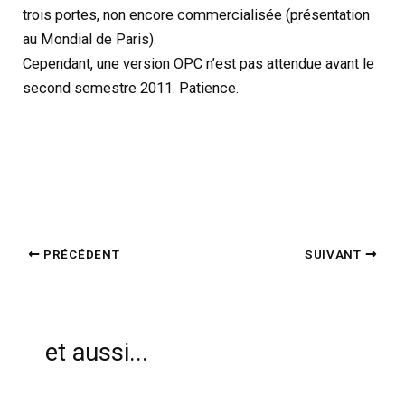
trois portes, non encore commercialisée (présentation
au Mondial de Paris).
Cependant, une version OPC n’est pas attendue avant le
second semestre 2011. Patience.
PRÉCÉDENT
SUIVANT
et aussi...