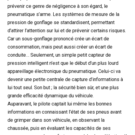
prévenir ce genre de négligence à son égard, le
pneumatique s’arme. Les systèmes de mesure de la
pression de gonflage se standardisent, permettant
d’attirer l’attention sur lui et de prévenir certains risques.
Car un sous-gonflage prononcé crée un écart de
consommation, mais peut aussi créer un écart de
conduite… Seulement, un simple petit capteur de
pression intelligent n’est que le début d’un plus lourd
appareillage électronique du pneumatique. Celui-ci va
devenir une petite centrale de capture d’informations à
lui tout seul. Son but ; la sécurité bien sûr, et une plus
grande efficacité dynamique du véhicule.
Auparavant, le pilote captait lui même les bonnes
informations en connaissant l’état de ses pneus avant
de grimper dans son véhicule, en observant la
chaussée, puis en évaluant les capacités de ses