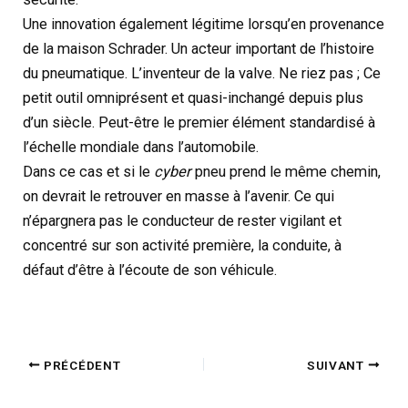
Une innovation également légitime lorsqu’en provenance
de la maison Schrader. Un acteur important de l’histoire
du pneumatique. L’inventeur de la valve. Ne riez pas ; Ce
petit outil omniprésent et quasi-inchangé depuis plus
d’un siècle. Peut-être le premier élément standardisé à
l’échelle mondiale dans l’automobile.
Dans ce cas et si le
cyber
pneu prend le même chemin,
on devrait le retrouver en masse à l’avenir. Ce qui
n’épargnera pas le conducteur de rester vigilant et
concentré sur son activité première, la conduite, à
défaut d’être à l’écoute de son véhicule.
PRÉCÉDENT
SUIVANT