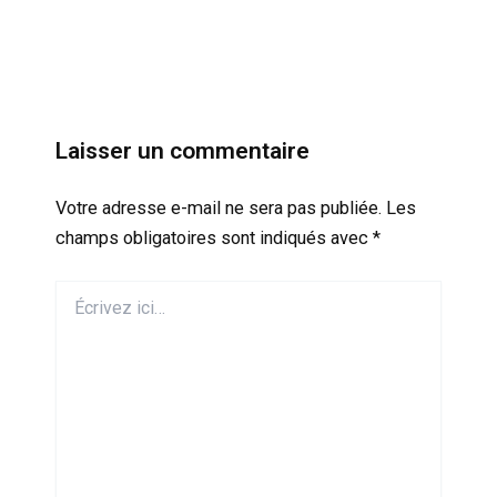
Laisser un commentaire
Votre adresse e-mail ne sera pas publiée.
Les
champs obligatoires sont indiqués avec
*
Écrivez
ici…