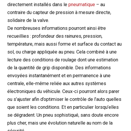
directement installés dans le
pneumatique
– au
contraire du capteur de pression à mesure directe,
solidaire de la valve.
De nombreuses informations pourront ainsi être
recueillies : profondeur des rainures, pression,
température, mais aussi forme et surface du contact au
sol, ou charge appliquée au pneu. Cela combiné à une
lecture des conditions de roulage dont une estimation
de la quantité de grip disponible. Des informations
envoyées instantanément et en permanence à une
centrale, elle-même reliée aux autres systèmes
électroniques du véhicule. Ceux-ci pourront alors parer
ou s’ajuster afin d’optimiser le contrôle de l’auto quelles
que soient les conditions. Et en particulier lorsqu’elles
se dégradent. Un pneu sophistiqué, sans doute encore
plus cher, mais une évolution naturelle au nom de la
sécurité.