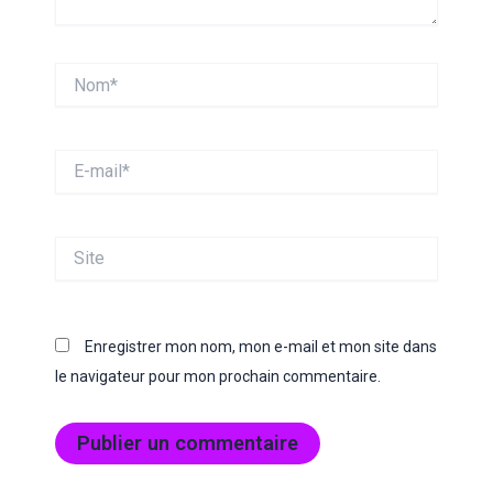
Nom*
E-
mail*
Site
Enregistrer mon nom, mon e-mail et mon site dans
le navigateur pour mon prochain commentaire.