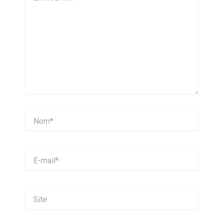
Nom*
E-
mail*
Site