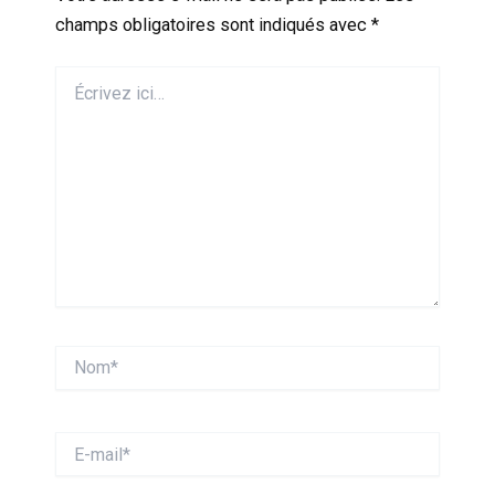
champs obligatoires sont indiqués avec
*
Écrivez
ici…
Nom*
E-
mail*