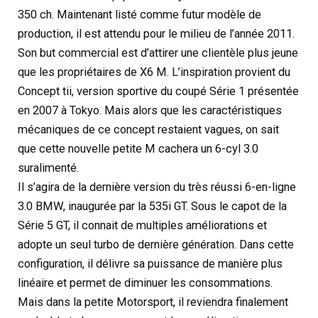
350 ch. Maintenant listé comme futur modèle de
production, il est attendu pour le milieu de l’année 2011.
Son but commercial est d’attirer une clientèle plus jeune
que les propriétaires de X6 M. L’inspiration provient du
Concept tii, version sportive du coupé Série 1 présentée
en 2007 à Tokyo. Mais alors que les caractéristiques
mécaniques de ce concept restaient vagues, on sait
que cette nouvelle petite M cachera un 6-cyl 3.0
suralimenté.
Il s’agira de la dernière version du très réussi 6-en-ligne
3.0 BMW, inaugurée par la 535i GT. Sous le capot de la
Série 5 GT, il connait de multiples améliorations et
adopte un seul turbo de dernière génération. Dans cette
configuration, il délivre sa puissance de manière plus
linéaire et permet de diminuer les consommations.
Mais dans la petite Motorsport, il reviendra finalement