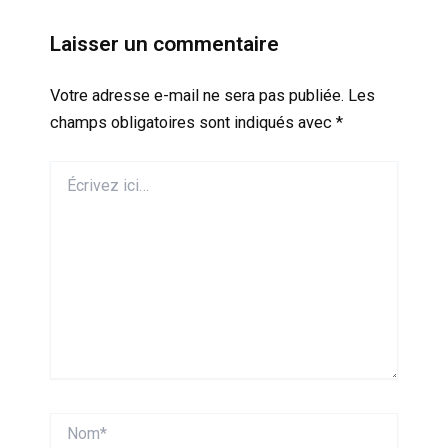
Laisser un commentaire
Votre adresse e-mail ne sera pas publiée.
Les
champs obligatoires sont indiqués avec
*
Écrivez
ici…
Nom*