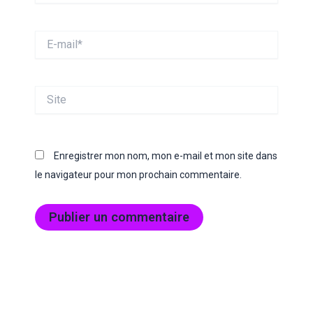
E-
mail*
Site
Enregistrer mon nom, mon e-mail et mon site dans
le navigateur pour mon prochain commentaire.