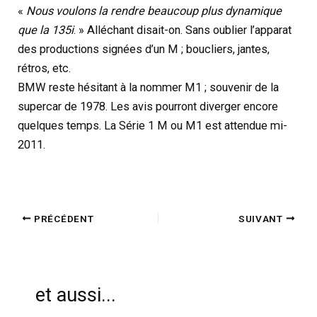
«
Nous voulons la rendre beaucoup plus dynamique
que la 135i
. » Alléchant disait-on. Sans oublier l’apparat
des productions signées d’un M ; boucliers, jantes,
rétros, etc.
BMW reste hésitant à la nommer M1 ; souvenir de la
supercar de 1978. Les avis pourront diverger encore
quelques temps. La Série 1 M ou M1 est attendue mi-
2011.
PRÉCÉDENT
SUIVANT
et aussi...