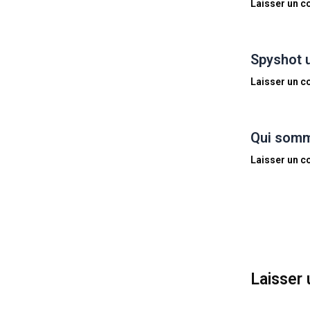
Laisser un 
Spyshot 
Laisser un 
Qui somm
Laisser un 
Laisser