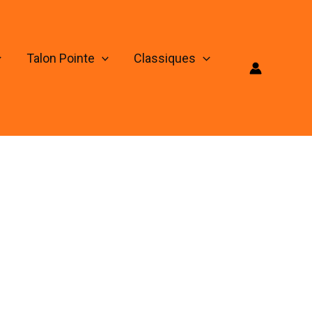
Talon Pointe
Classiques