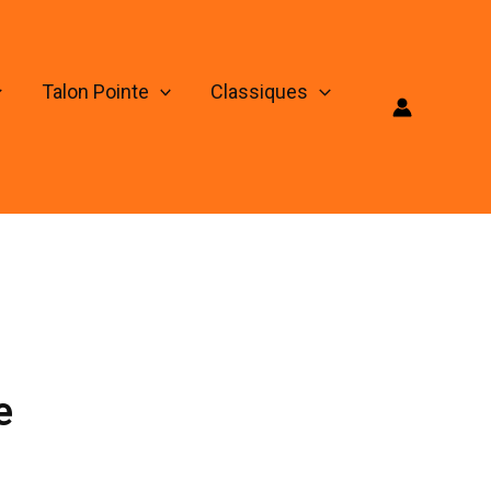
Talon Pointe
Classiques
e