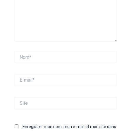
Nom*
E-
mail*
Site
Enregistrer mon nom, mon e-mail et mon site dans