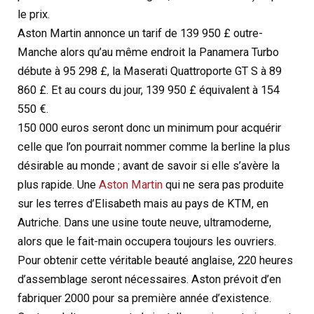
le prix.
Aston Martin annonce un tarif de 139 950 £ outre-
Manche alors qu’au même endroit la Panamera Turbo
débute à 95 298 £, la Maserati Quattroporte GT S à 89
860 £. Et au cours du jour, 139 950 £ équivalent à 154
550 €.
150 000 euros seront donc un minimum pour acquérir
celle que l’on pourrait nommer comme la berline la plus
désirable au monde ; avant de savoir si elle s’avère la
plus rapide. Une
Aston Martin
qui ne sera pas produite
sur les terres d’Elisabeth mais au pays de KTM, en
Autriche. Dans une usine toute neuve, ultramoderne,
alors que le fait-main occupera toujours les ouvriers.
Pour obtenir cette véritable beauté anglaise, 220 heures
d’assemblage seront nécessaires. Aston prévoit d’en
fabriquer 2000 pour sa première année d’existence.