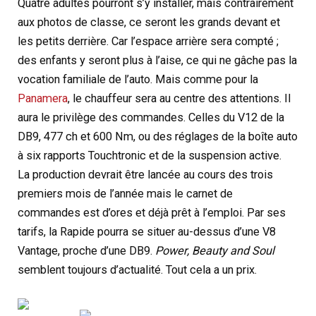
Quatre adultes pourront s’y installer, mais contrairement
aux photos de classe, ce seront les grands devant et
les petits derrière. Car l’espace arrière sera compté ;
des enfants y seront plus à l’aise, ce qui ne gâche pas la
vocation familiale de l’auto. Mais comme pour la
Panamera
, le chauffeur sera au centre des attentions. Il
aura le privilège des commandes. Celles du V12 de la
DB9, 477 ch et 600 Nm, ou des réglages de la boîte auto
à six rapports Touchtronic et de la suspension active.
La production devrait être lancée au cours des trois
premiers mois de l’année mais le carnet de
commandes est d’ores et déjà prêt à l’emploi. Par ses
tarifs, la Rapide pourra se situer au-dessus d’une V8
Vantage, proche d’une DB9.
Power, Beauty and Soul
semblent toujours d’actualité. Tout cela a un prix.