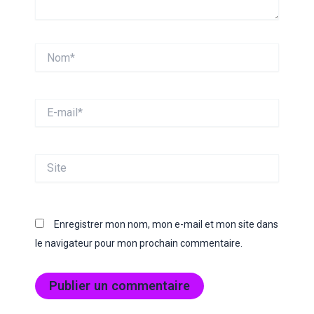
Nom*
E-
mail*
Site
Enregistrer mon nom, mon e-mail et mon site dans
le navigateur pour mon prochain commentaire.