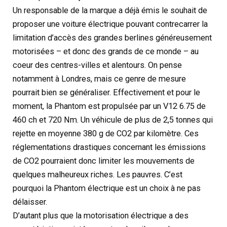
Un responsable de la marque a déjà émis le souhait de
proposer une voiture électrique pouvant contrecarrer la
limitation d’accès des grandes berlines généreusement
motorisées – et donc des grands de ce monde – au
coeur des centres-villes et alentours. On pense
notamment à Londres, mais ce genre de mesure
pourrait bien se généraliser. Effectivement et pour le
moment, la Phantom est propulsée par un V12 6.75 de
460 ch et 720 Nm. Un véhicule de plus de 2,5 tonnes qui
rejette en moyenne 380 g de CO2 par kilomètre. Ces
réglementations drastiques concernant les émissions
de CO2 pourraient donc limiter les mouvements de
quelques malheureux riches. Les pauvres. C’est
pourquoi la Phantom électrique est un choix à ne pas
délaisser.
D’autant plus que la motorisation électrique a des