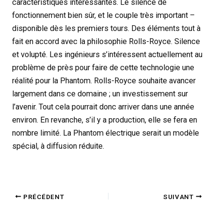
caractéristiques intéressantes. Le silence de
fonctionnement bien sûr, et le couple très important –
disponible dès les premiers tours. Des éléments tout à
fait en accord avec la philosophie Rolls-Royce. Silence
et volupté. Les ingénieurs s’intéressent actuellement au
problème de près pour faire de cette technologie une
réalité pour la Phantom. Rolls-Royce souhaite avancer
largement dans ce domaine ; un investissement sur
l’avenir. Tout cela pourrait donc arriver dans une année
environ. En revanche, s’il y a production, elle se fera en
nombre limité. La Phantom électrique serait un modèle
spécial, à diffusion réduite.
PRÉCÉDENT
SUIVANT