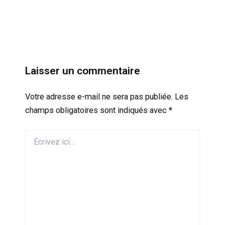
Laisser un commentaire
Votre adresse e-mail ne sera pas publiée.
Les
champs obligatoires sont indiqués avec
*
Écrivez
ici…