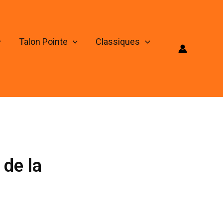
Talon Pointe
Classiques
 de la