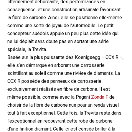
littéralement débordante, des performances en
conséquence, et une construction artisanale favorisant
la fibre de carbone. Ainsi, elle se positionne elle-même
comme une sorte de joyau de l’automobile. Le petit
concepteur suédois appuie un peu plus cette idée qui
ne lui déplaît sans doute pas en sortant une série
spéciale, la Trevita.
Basée sur la plus puissante des Koenigsegg – CCX R –,
elle s’en démarque en arborant une carrosserie
scintillant au soleil comme une rivière de diamants. La
CCX R possède des panneaux de carrosserie
exclusivement réalisés en fibre de carbone. Il est
même possible, comme avec la Pagani
Zonda F
de
choisir de la fibre de carbone nue pour un rendu visuel
tout à fait exceptionnel. Cette fois, la Trevita reste dans
l’exceptionnel en recouvrant cette robe de carbone
d’une finition diamant. Celle-ci est censée briller à la