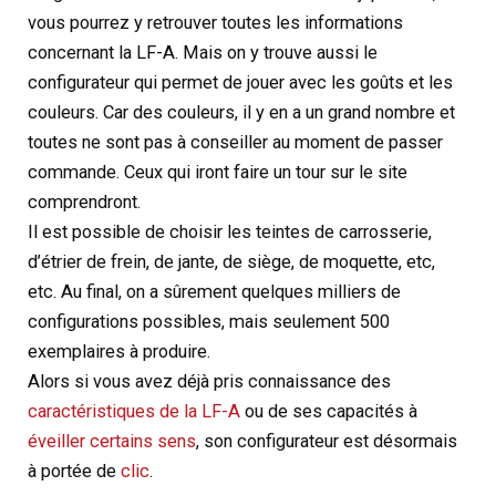
vous pourrez y retrouver toutes les informations
concernant la LF-A. Mais on y trouve aussi le
configurateur qui permet de jouer avec les goûts et les
couleurs. Car des couleurs, il y en a un grand nombre et
toutes ne sont pas à conseiller au moment de passer
commande. Ceux qui iront faire un tour sur le site
comprendront.
Il est possible de choisir les teintes de carrosserie,
d’étrier de frein, de jante, de siège, de moquette, etc,
etc. Au final, on a sûrement quelques milliers de
configurations possibles, mais seulement 500
exemplaires à produire.
Alors si vous avez déjà pris connaissance des
caractéristiques de la LF-A
ou de ses capacités à
éveiller certains sens
, son configurateur est désormais
à portée de
clic
.