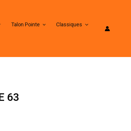
Talon Pointe
Classiques
E 63