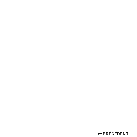
PRÉCÉDENT