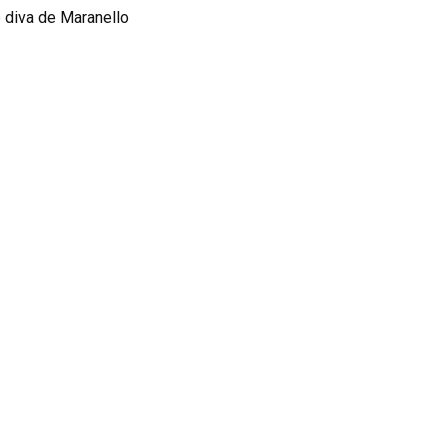
e diva de Maranello