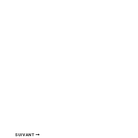
SUIVANT