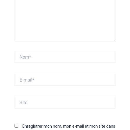
Nom*
E-
mail*
Site
Enregistrer mon nom, mon e-mail et mon site dans