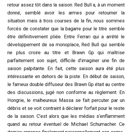
retour assez tôt dans la saison. Red Bull a, à un moment
donné, semblé avoir les armes pour retourner la
situation mais à trois courses de la fin, nous sommes
forcés de constater que la bagarre pour le titre semble
être définitivement pliée. Entre Ferrari qui a arrêté le
développement de sa monoplace, Red Bull qui semble
ne plus croire au titre et Brawn Gp qui maîtrise
parfaitement son sujet, difficile d’imaginer une fin de
saison palpitante. En fait, cette saison aura été plus
intéressante en dehors de la piste. En début de saison,
le fameux double diffuseur des Brawn Gp était au centre
des discussions, jugé non conforme au règlement. En
Hongrie, le malheureux Massa se fait percuter par un
débris et se voit contraint à déclarer forfait pour le reste
de la saison. C’est alors que les médias s’enflamment
quand au retour éventuel de Michael Schumacher. Ce