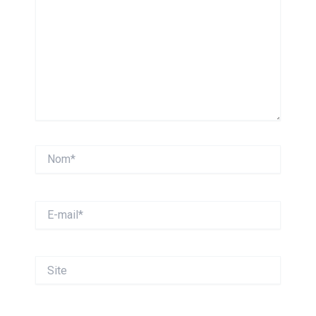
Nom*
E-
mail*
Site