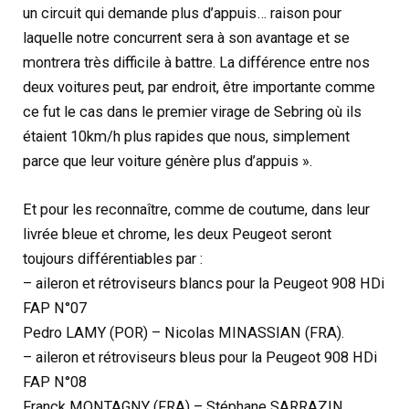
un circuit qui demande plus d’appuis… raison pour
laquelle notre concurrent sera à son avantage et se
montrera très difficile à battre. La différence entre nos
deux voitures peut, par endroit, être importante comme
ce fut le cas dans le premier virage de Sebring où ils
étaient 10km/h plus rapides que nous, simplement
parce que leur voiture génère plus d’appuis ».
Et pour les reconnaître, comme de coutume, dans leur
livrée bleue et chrome, les deux Peugeot seront
toujours différentiables par :
– aileron et rétroviseurs blancs pour la Peugeot 908 HDi
FAP N°07
Pedro LAMY (POR) – Nicolas MINASSIAN (FRA).
– aileron et rétroviseurs bleus pour la Peugeot 908 HDi
FAP N°08
Franck MONTAGNY (FRA) – Stéphane SARRAZIN