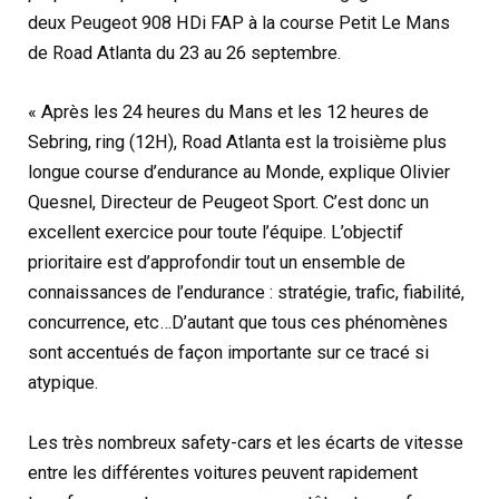
deux Peugeot 908 HDi FAP à la course Petit Le Mans
de Road Atlanta du 23 au 26 septembre.
« Après les 24 heures du Mans et les 12 heures de
Sebring, ring (12H), Road Atlanta est la troisième plus
longue course d’endurance au Monde, explique Olivier
Quesnel, Directeur de Peugeot Sport. C’est donc un
excellent exercice pour toute l’équipe. L’objectif
prioritaire est d’approfondir tout un ensemble de
connaissances de l’endurance : stratégie, trafic, fiabilité,
concurrence, etc…D’autant que tous ces phénomènes
sont accentués de façon importante sur ce tracé si
atypique.
Les très nombreux safety-cars et les écarts de vitesse
entre les différentes voitures peuvent rapidement