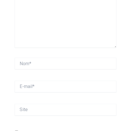
Nom*
E-
mail*
Site