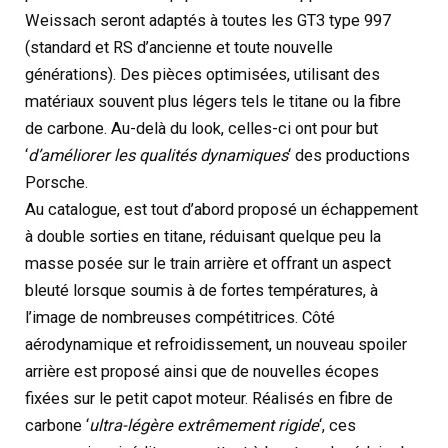
Weissach seront adaptés à toutes les GT3 type 997
(standard et RS d’ancienne et toute nouvelle
générations). Des pièces optimisées, utilisant des
matériaux souvent plus légers tels le titane ou la fibre
de carbone. Au-delà du look, celles-ci ont pour but
‘
d’améliorer les qualités dynamiques
‘ des productions
Porsche.
Au catalogue, est tout d’abord proposé un échappement
à double sorties en titane, réduisant quelque peu la
masse posée sur le train arrière et offrant un aspect
bleuté lorsque soumis à de fortes températures, à
l’image de nombreuses compétitrices. Côté
aérodynamique et refroidissement, un nouveau spoiler
arrière est proposé ainsi que de nouvelles écopes
fixées sur le petit capot moteur. Réalisés en fibre de
carbone ‘
ultra-légère extrêmement rigide
‘, ces