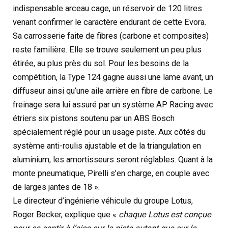
indispensable arceau cage, un réservoir de 120 litres
venant confirmer le caractère endurant de cette Evora.
Sa carrosserie faite de fibres (carbone et composites)
reste familière. Elle se trouve seulement un peu plus
étirée, au plus près du sol. Pour les besoins de la
compétition, la Type 124 gagne aussi une lame avant, un
diffuseur ainsi qu’une aile arrière en fibre de carbone. Le
freinage sera lui assuré par un système AP Racing avec
étriers six pistons soutenu par un ABS Bosch
spécialement réglé pour un usage piste. Aux côtés du
système anti-roulis ajustable et de la triangulation en
aluminium, les amortisseurs seront réglables. Quant à la
monte pneumatique, Pirelli s’en charge, en couple avec
de larges jantes de 18 ».
Le directeur d’ingénierie véhicule du groupe Lotus,
Roger Becker, explique que «
chaque Lotus est conçue