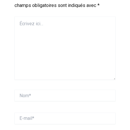
champs obligatoires sont indiqués avec
*
Écrivez
ici…
Nom*
E-
mail*