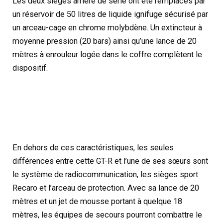
Les deux sièges arrière de série ont été remplacés par
un réservoir de 50 litres de liquide ignifuge sécurisé par
un arceau-cage en chrome molybdène. Un extincteur à
moyenne pression (20 bars) ainsi qu’une lance de 20
mètres à enrouleur logée dans le coffre complètent le
dispositif.
En dehors de ces caractéristiques, les seules
différences entre cette GT-R et l’une de ses sœurs sont
le système de radiocommunication, les sièges sport
Recaro et l’arceau de protection. Avec sa lance de 20
mètres et un jet de mousse portant à quelque 18
mètres, les équipes de secours pourront combattre le