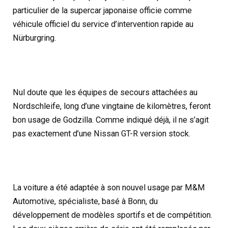
particulier de la supercar japonaise officie comme
véhicule officiel du service d’intervention rapide au
Nürburgring.
Nul doute que les équipes de secours attachées au
Nordschleife, long d’une vingtaine de kilomètres, feront
bon usage de Godzilla. Comme indiqué déjà, il ne s’agit
pas exactement d’une Nissan GT-R version stock.
La voiture a été adaptée à son nouvel usage par M&M
Automotive, spécialiste, basé à Bonn, du
développement de modèles sportifs et de compétition.