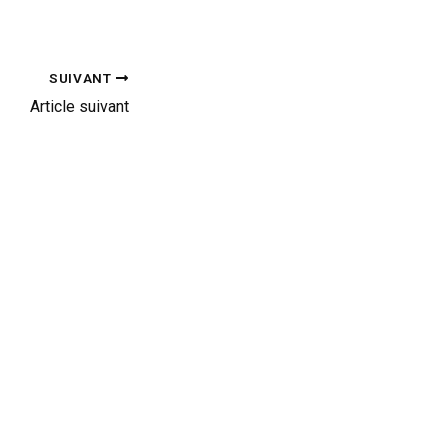
SUIVANT
Article suivant